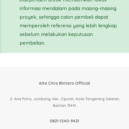
informasi mendalam pada masing-masing
proyek, sehingga calon pembeli dapat
memperoleh referensi yang lebih lengkap
sebelum melakukan keputusan
pembelian.
Alta Citra Bintaro Official
Jl. Aria Putra, Jombang, Kec. Ciputat, Kota Tangerang Selatan,
Banten 15414
0821-1240-9421