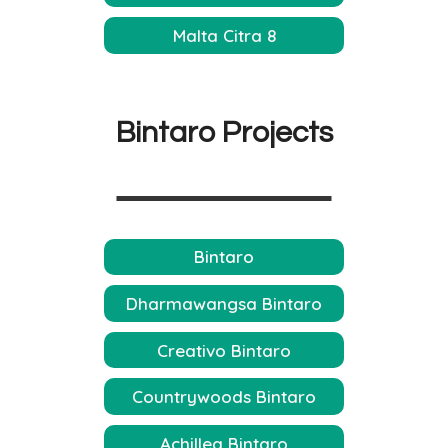
Malta Citra 8
Bintaro Projects
Bintaro
Dharmawangsa Bintaro
Creativo Bintaro
Countrywoods Bintaro
Achillea Bintaro