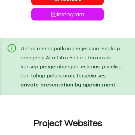
Instagram
Untuk mendapatkan penjelasan lengkap
mengenai Alta Citra Bintaro termasuk
konsep pengembangan, estimasi pricelist,
dan tahap peluncuran, tersedia sesi
private presentation by appointment
.
Project Websites