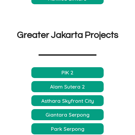
Greater Jakarta Projects
PIK 2
Alam Sutera 2
Asthara Skyfront City
Giantara Serpong
Park Serpong