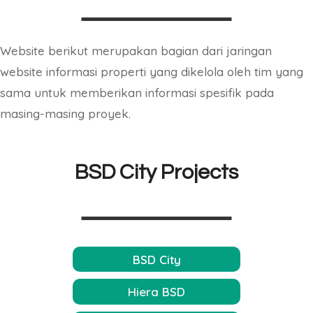
Website berikut merupakan bagian dari jaringan
website informasi properti yang dikelola oleh tim yang
sama untuk memberikan informasi spesifik pada
masing-masing proyek.
BSD City Projects
BSD City
Hiera BSD