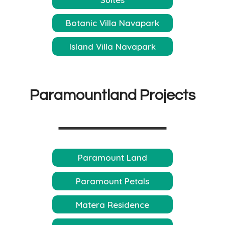
Botanic Villa Navapark
Island Villa Navapark
Paramountland Projects
Paramount Land
Paramount Petals
Matera Residence