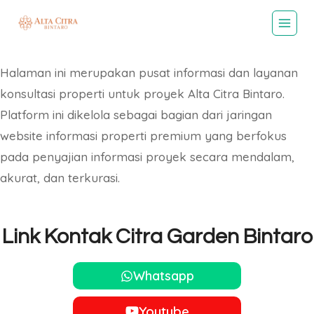
Skip
to
content
Halaman ini merupakan pusat informasi dan layanan
konsultasi properti untuk proyek Alta Citra Bintaro.
Platform ini dikelola sebagai bagian dari jaringan
website informasi properti premium yang berfokus
pada penyajian informasi proyek secara mendalam,
akurat, dan terkurasi.
Link Kontak Citra Garden Bintaro
Whatsapp
Youtube