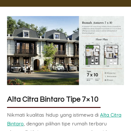
Alta Citra Bintaro Tipe 7×10
Nikmati kualitas hidup yang istimewa di
Alta Citra
Bintaro
, dengan pilihan tipe rumah terbaru