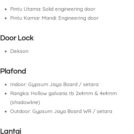
Pintu Utama: Solid engineering door
Pintu Kamar Mandi: Engineering door
Door Lock
Dekson
Plafond
Indoor: Gypsum Jaya Board / setara
Rangka: Hollow galvanis tb 2x4mm & 4x4mm
(shadowline)
Outdoor: Gypsum Jaya Board WR / setara
Lantai