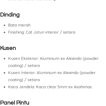
Dinding
Bata merah
Finishing: Cat Jotun interior / setara
Kusen
Kusen Eksterior: Aluminium ex Alexindo (powder
coating) / setara
Kusen Interior: Aluminium ex Alexindo (powder
coating) / setara
Kaca Jendela: Kaca clear 5mm ex Asahimas
Panel Pintu