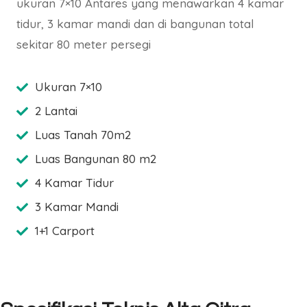
ukuran 7×10 Antares yang menawarkan 4 kamar
tidur, 3 kamar mandi dan di bangunan total
sekitar 80 meter persegi
Ukuran 7×10
2 Lantai
Luas Tanah 70m2
Luas Bangunan 80 m2
4 Kamar Tidur
3 Kamar Mandi
1+1 Carport