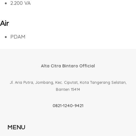
2.200 VA
Air
PDAM
Alta Citra Bintaro Official
Jl. Aria Putra, Jombang, Kec. Ciputat, Kota Tangerang Selatan,
Banten 15414
0821-1240-9421
MENU