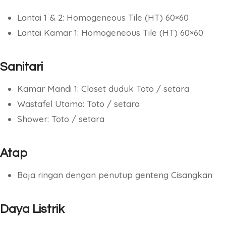
Lantai 1 & 2: Homogeneous Tile (HT) 60×60
Lantai Kamar 1: Homogeneous Tile (HT) 60×60
Sanitari
Kamar Mandi 1: Closet duduk Toto / setara
Wastafel Utama: Toto / setara
Shower: Toto / setara
Atap
Baja ringan dengan penutup genteng Cisangkan
Daya Listrik