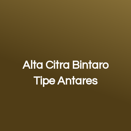
Alta Citra Bintaro
Tipe Antares